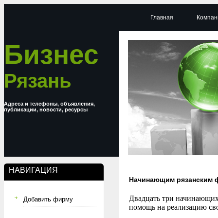
Главная
Компан
Бизнес
Рязань
Адреса и телефоны, объявления,
публикации, новости, ресурсы
НАВИГАЦИЯ
Начинающим рязанским 
Двадцать три начинающих
Добавить фирму
помощь на реализацию свои